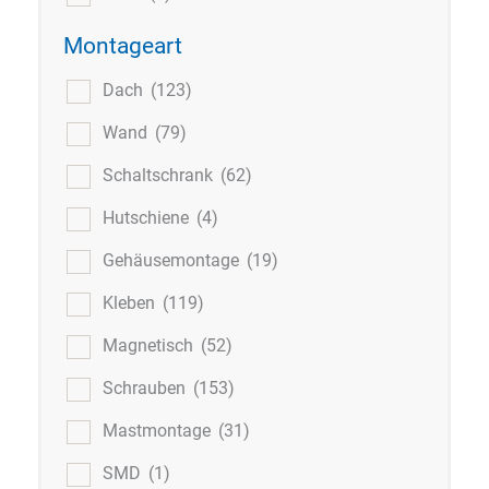
Montageart
Dach
(123)
Wand
(79)
Schaltschrank
(62)
Hutschiene
(4)
Gehäusemontage
(19)
Kleben
(119)
Magnetisch
(52)
Schrauben
(153)
Mastmontage
(31)
SMD
(1)