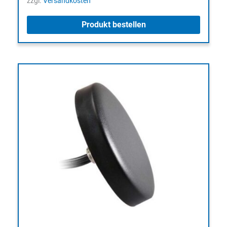
zzgl.
Versandkosten
Produkt bestellen