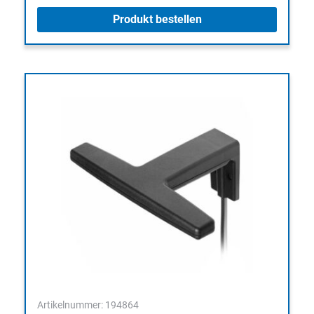
Produkt bestellen
Artikelnummer: 194864