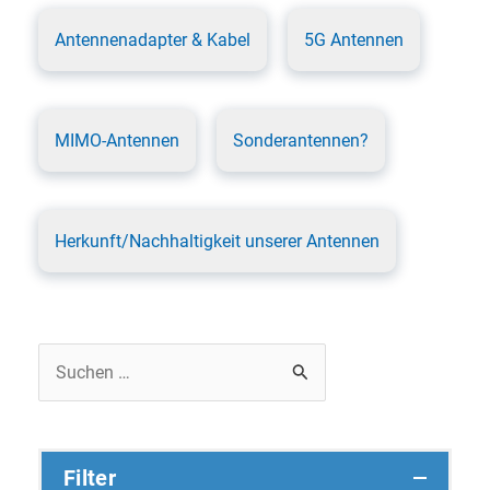
Antennenadapter & Kabel
5G Antennen
MIMO-Antennen
Sonderantennen?
Herkunft/Nachhaltigkeit unserer Antennen
Suchen
nach:
Filter