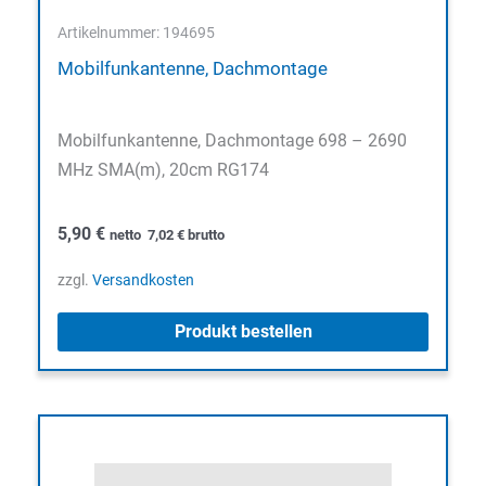
Artikelnummer: 194695
Mobilfunkantenne, Dachmontage
Mobilfunkantenne, Dachmontage 698 – 2690
MHz SMA(m), 20cm RG174
5,90
€
netto
7,02
€
brutto
zzgl.
Versandkosten
Produkt bestellen