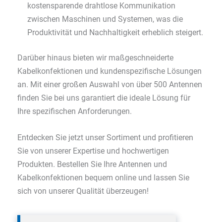
kostensparende drahtlose Kommunikation
zwischen Maschinen und Systemen, was die
Produktivität und Nachhaltigkeit erheblich steigert.
Darüber hinaus bieten wir maßgeschneiderte
Kabelkonfektionen und kundenspezifische Lösungen
an. Mit einer großen Auswahl von über 500 Antennen
finden Sie bei uns garantiert die ideale Lösung für
Ihre spezifischen Anforderungen.
Entdecken Sie jetzt unser Sortiment und profitieren
Sie von unserer Expertise und hochwertigen
Produkten. Bestellen Sie Ihre Antennen und
Kabelkonfektionen bequem online und lassen Sie
sich von unserer Qualität überzeugen!