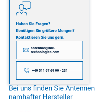
Haben Sie Fragen?
Benötigen Sie größere Mengen?
Kontaktieren Sie uns gern.
antennas@mc-
technologies.com
+49 511 67 69 99 - 231
Bei uns finden Sie Antennen
namhafter Hersteller