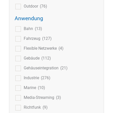
Outdoor
(76)
Anwendung
Bahn
(13)
Fahrzeug
(127)
Flexible Netzwerke
(4)
Gebäude
(112)
Gehäuseintegration
(21)
Industrie
(276)
Marine
(10)
Media-Streaming
(3)
Richtfunk
(9)