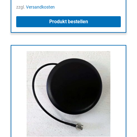
zzgl.
Versandkosten
Produkt bestellen