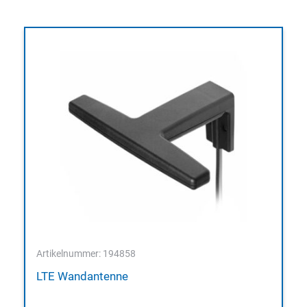
Artikelnummer: 194858
LTE Wandantenne