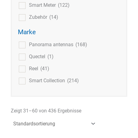
Smart Meter
(122)
Zubehör
(14)
Marke
Panorama antennas
(168)
Quectel
(1)
Reel
(41)
Smart Collection
(214)
Zeigt 31–60 von 436 Ergebnisse