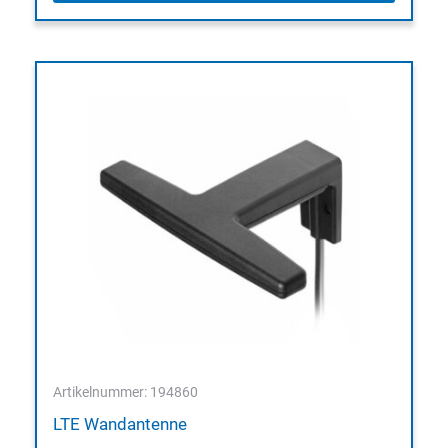
Artikelnummer: 194860
LTE Wandantenne