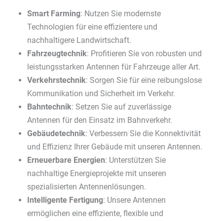
Smart Farming
: Nutzen Sie modernste
Technologien für eine effizientere und
nachhaltigere Landwirtschaft.
Fahrzeugtechnik
: Profitieren Sie von robusten und
leistungsstarken Antennen für Fahrzeuge aller Art.
Verkehrstechnik
: Sorgen Sie für eine reibungslose
Kommunikation und Sicherheit im Verkehr.
Bahntechnik
: Setzen Sie auf zuverlässige
Antennen für den Einsatz im Bahnverkehr.
Gebäudetechnik
: Verbessern Sie die Konnektivität
und Effizienz Ihrer Gebäude mit unseren Antennen.
Erneuerbare Energien
: Unterstützen Sie
nachhaltige Energieprojekte mit unseren
spezialisierten Antennenlösungen.
Intelligente Fertigung
: Unsere Antennen
ermöglichen eine effiziente, flexible und