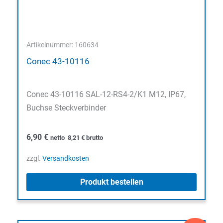
Artikelnummer: 160634
Conec 43-10116
Conec 43-10116 SAL-12-RS4-2/K1 M12, IP67,
Buchse Steckverbinder
6,90
€
netto
8,21
€
brutto
zzgl.
Versandkosten
Produkt bestellen