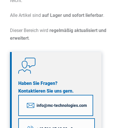
reicht.
Alle Artikel sind
auf Lager und sofort lieferbar
.
Dieser Bereich wird
regelmäßig aktualisiert und
erweitert
.
Haben Sie Fragen?
Kontaktieren Sie uns gern.
info@mc-technologies.com