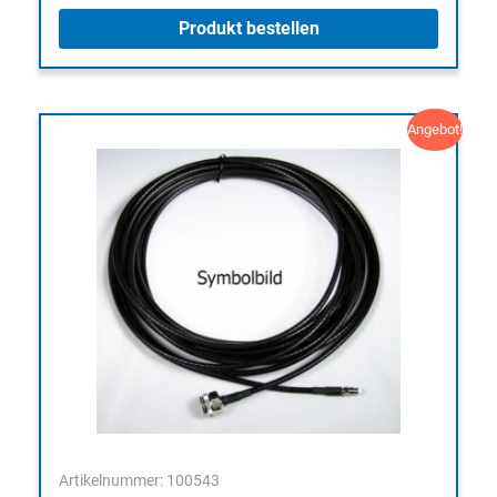
Produkt bestellen
Angebot!
Artikelnummer: 100543