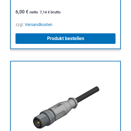
6,00
€
netto
7,14
€
brutto
zzgl.
Versandkosten
Produkt bestellen