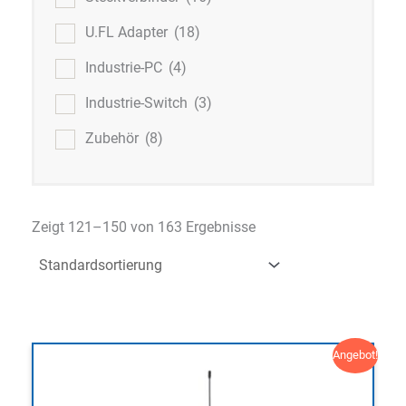
U.FL Adapter
(18)
Industrie-PC
(4)
Industrie-Switch
(3)
Zubehör
(8)
Zeigt 121–150 von 163 Ergebnisse
Angebot!