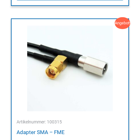
Angebot!
Artikelnummer: 100315
Adapter SMA – FME