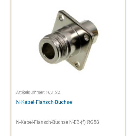
Artikelnummer: 163122
N-Kabel-Flansch-Buchse
N-Kabel-Flansch-Buchse N-EB-(f) RG58