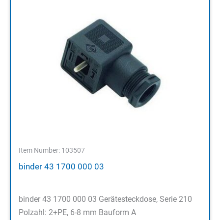
Item Number: 103507
binder 43 1700 000 03
binder 43 1700 000 03 Gerätesteckdose, Serie 210
Polzahl: 2+PE, 6-8 mm Bauform A