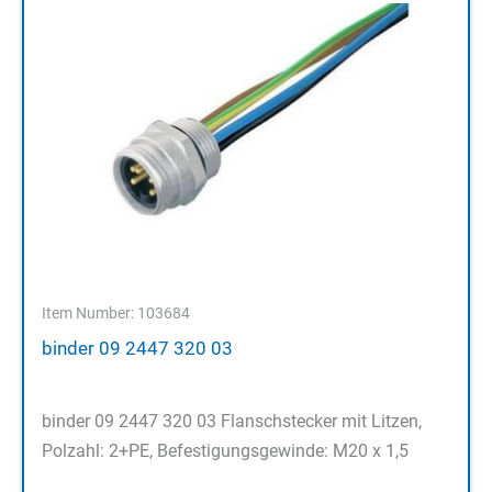
Item Number: 103684
binder 09 2447 320 03
binder 09 2447 320 03 Flanschstecker mit Litzen,
Polzahl: 2+PE, Befestigungsgewinde: M20 x 1,5