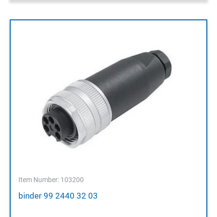
Item Number: 103200
binder 99 2440 32 03