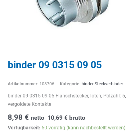
binder 09 0315 09 05
Artikelnummer:
103706
Kategorie:
binder Steckverbinder
binder 09 0315 09 05 Flanschstecker, löten, Polzahl: 5,
vergoldete Kontakte
8,98
€
netto
10,69
€
brutto
Verfügbarkeit:
50 vorrätig (kann nachbestellt werden)