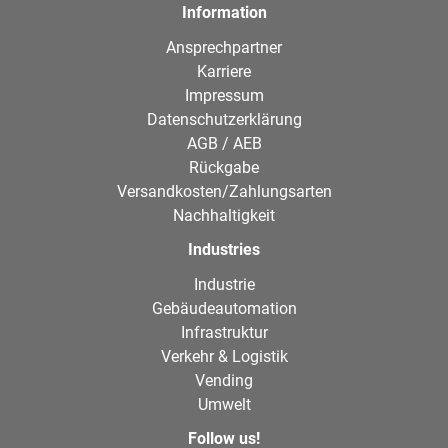
Information
Ansprechpartner
Karriere
Impressum
Datenschutzerklärung
AGB / AEB
Rückgabe
Versandkosten/Zahlungsarten
Nachhaltigkeit
Industries
Industrie
Gebäudeautomation
Infrastruktur
Verkehr & Logistik
Vending
Umwelt
Follow us!