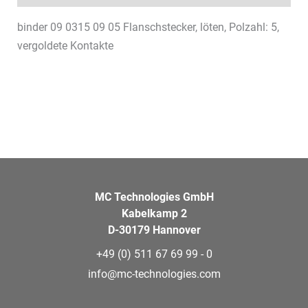
binder 09 0315 09 05 Flanschstecker, löten, Polzahl: 5,
vergoldete Kontakte
MC Technologies GmbH
Kabelkamp 2
D-30179 Hannover
+49 (0) 511 67 69 99 - 0
info@mc-technologies.com