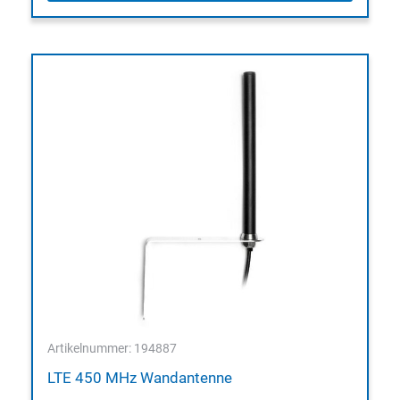
Artikelnummer: 194887
LTE 450 MHz Wandantenne