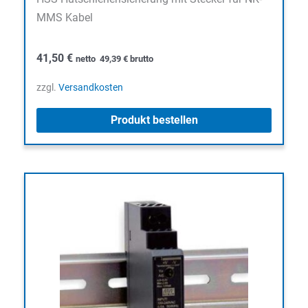
MMS Kabel
41,50
€
netto
49,39
€
brutto
zzgl.
Versandkosten
Produkt bestellen