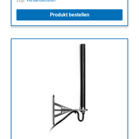
zzgl.
Versandkosten
Produkt bestellen