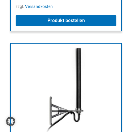
zzgl.
Versandkosten
Produkt bestellen