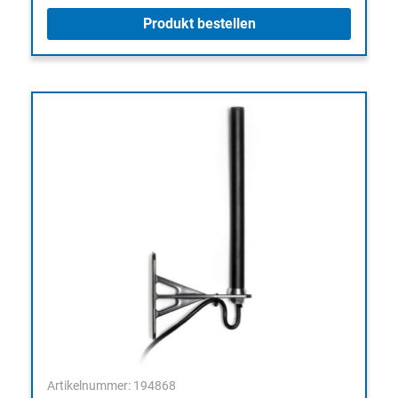
Produkt bestellen
Artikelnummer: 194868