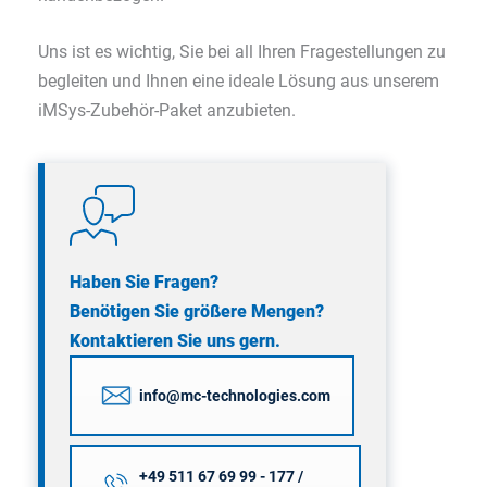
Uns ist es wichtig, Sie bei all Ihren Fragestellungen zu
begleiten und Ihnen eine ideale Lösung aus unserem
iMSys-Zubehör-Paket anzubieten.
Haben Sie Fragen?
Benötigen Sie größere Mengen?
Kontaktieren Sie uns gern.
info@mc-technologies.com
+49 511 67 69 99 - 177 /