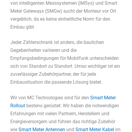
von intelligenten Messsystemen (iMSys) und Smart
Meter Gateways (SMGw) sucht der Monteur vor Ort
vergeblich, da es keine einheitliche Norm für den
Einbau gibt.
Jeder Zählerschrank ist anders, die baulichen
Gegebenheiten variieren und die
Empfangsbedingungen für Mobilfunk unterscheiden
sich von Standort zu Standort. Umso wichtiger ist ein
zuverlässiger Zubehörpartner, der für jede
Einbausituation die passende Lösung bietet.
Wir von MC Technologies sind für den
Smart Meter
Rollout
bestens gerüstet: Wir haben die notwendigen
Erfahrungen mit vielen Partnern, Herstellern und
Energieversorgern und führen das richtige Zubehör
wie
Smart Meter Antennen
und
Smart Meter Kabel
im