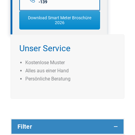
-139
Download Smart Meter Broschüre
2026
Unser Service
Kostenlose Muster
Alles aus einer Hand
Persönliche Beratung
Filter