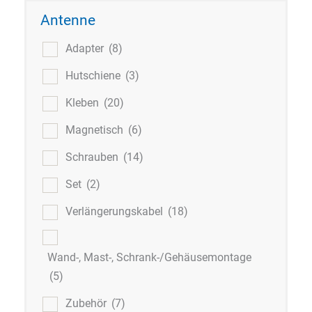
Antenne
Adapter
(8)
Hutschiene
(3)
Kleben
(20)
Magnetisch
(6)
Schrauben
(14)
Set
(2)
Verlängerungskabel
(18)
Wand-, Mast-, Schrank-/Gehäusemontage
(5)
Zubehör
(7)