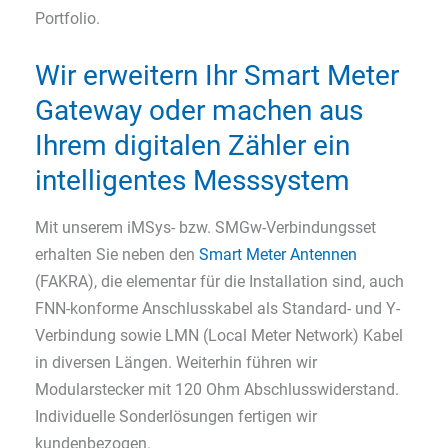
Portfolio.
Wir erweitern Ihr Smart Meter
Gateway oder machen aus
Ihrem digitalen Zähler ein
intelligentes Messsystem
Mit unserem iMSys- bzw. SMGw-Verbindungsset
erhalten Sie neben den
Smart Meter Antennen
(FAKRA), die elementar für die Installation sind, auch
FNN-konforme Anschlusskabel als Standard- und Y-
Verbindung sowie LMN (Local Meter Network) Kabel
in diversen Längen. Weiterhin führen wir
Modularstecker mit 120 Ohm Abschlusswiderstand.
Individuelle Sonderlösungen fertigen wir
kundenbezogen.