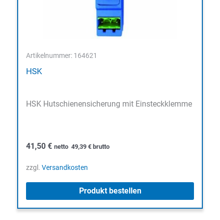
Artikelnummer: 164621
HSK
HSK Hutschienensicherung mit Einsteckklemme
41,50
€
netto
49,39
€
brutto
zzgl.
Versandkosten
Produkt bestellen