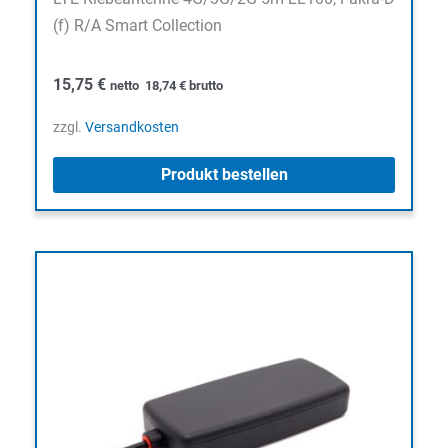
(f) R/A Smart Collection
15,75
€
netto
18,74
€
brutto
zzgl.
Versandkosten
Produkt bestellen