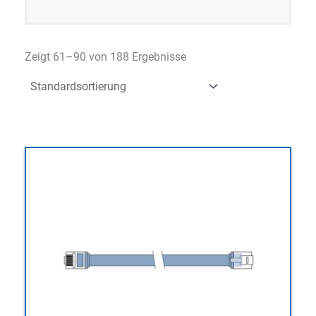
Zeigt 61–90 von 188 Ergebnisse