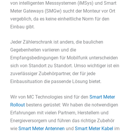
von intelligenten Messsystemen (iMSys) und Smart
Meter Gateways (SMGw) sucht der Monteur vor Ort
vergeblich, da es keine einheitliche Norm für den
Einbau gibt.
Jeder Zählerschrank ist anders, die baulichen
Gegebenheiten variieren und die
Empfangsbedingungen für Mobilfunk unterscheiden
sich von Standort zu Standort. Umso wichtiger ist ein
zuverlässiger Zubehörpartner, der für jede
Einbausituation die passende Lösung bietet.
Wir von MC Technologies sind für den
Smart Meter
Rollout
bestens gerüstet: Wir haben die notwendigen
Erfahrungen mit vielen Partnern, Herstellern und
Energieversorgern und führen das richtige Zubehör
wie
Smart Meter Antennen
und
Smart Meter Kabel
im