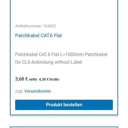
Artikelnummer: 164021
Patchkabel CAT.6 Flat
Patchkabel CAT.6 Flat L=1000mm Patchkabel
für CLS-Anbindung without Label
3,68
€
netto
4,38
€
brutto
zzgl.
Versandkosten
Produkt bestellen