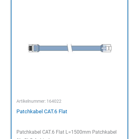
Artikelnummer: 164022
Patchkabel CAT.6 Flat
Patchkabel CAT.6 Flat L=1500mm Patchkabel