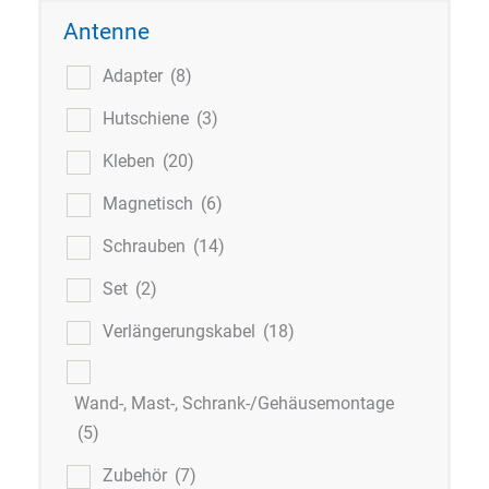
Antenne
Adapter
(8)
Hutschiene
(3)
Kleben
(20)
Magnetisch
(6)
Schrauben
(14)
Set
(2)
Verlängerungskabel
(18)
Wand-, Mast-, Schrank-/Gehäusemontage
(5)
Zubehör
(7)