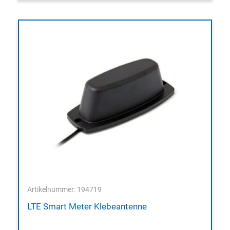
Artikelnummer: 194719
LTE Smart Meter Klebeantenne