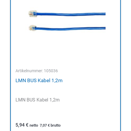
Artikelnummer: 105036
LMN BUS Kabel 1,2m
LMN BUS Kabel 1,2m
5,94
€
netto
7,07
€
brutto