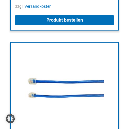
zzgl.
Versandkosten
Produkt bestellen