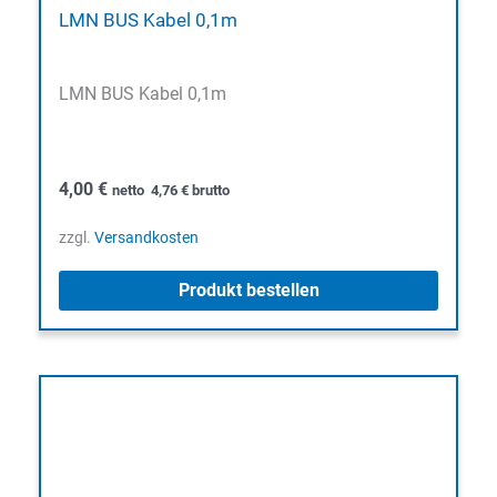
LMN BUS Kabel 0,1m
LMN BUS Kabel 0,1m
4,00
€
netto
4,76
€
brutto
zzgl.
Versandkosten
Produkt bestellen