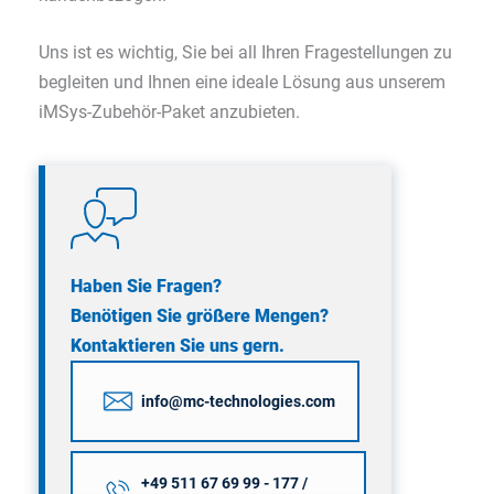
Uns ist es wichtig, Sie bei all Ihren Fragestellungen zu
begleiten und Ihnen eine ideale Lösung aus unserem
iMSys-Zubehör-Paket anzubieten.
Haben Sie Fragen?
Benötigen Sie größere Mengen?
Kontaktieren Sie uns gern.
info@mc-technologies.com
+49 511 67 69 99 - 177 /