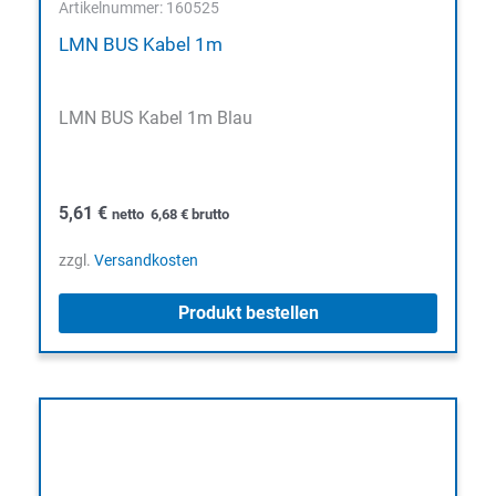
Artikelnummer: 160525
LMN BUS Kabel 1m
LMN BUS Kabel 1m Blau
5,61
€
netto
6,68
€
brutto
zzgl.
Versandkosten
Produkt bestellen