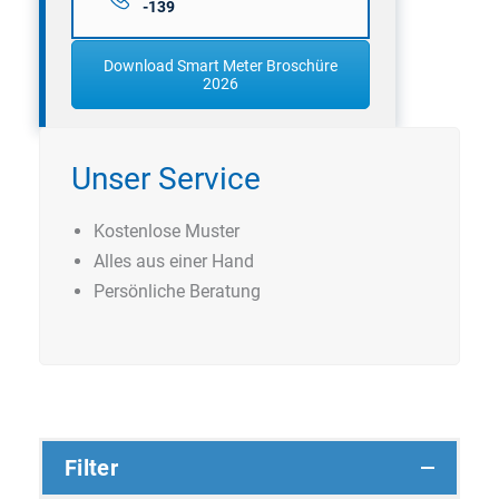
-139
Download Smart Meter Broschüre
2026
Unser Service
Kostenlose Muster
Alles aus einer Hand
Persönliche Beratung
Filter