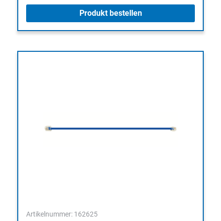
Produkt bestellen
Artikelnummer: 162625