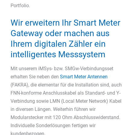
Portfolio.
Wir erweitern Ihr Smart Meter
Gateway oder machen aus
Ihrem digitalen Zähler ein
intelligentes Messsystem
Mit unserem iMSys- bzw. SMGw-Verbindungsset
erhalten Sie neben den
Smart Meter Antennen
(FAKRA), die elementar für die Installation sind, auch
FNN-konforme Anschlusskabel als Standard- und Y-
Verbindung sowie LMN (Local Meter Network) Kabel
in diversen Längen. Weiterhin führen wir
Modularstecker mit 120 Ohm Abschlusswiderstand.
Individuelle Sonderlösungen fertigen wir
kundenbezogen.