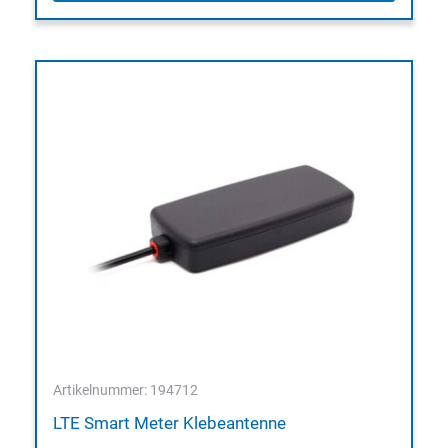
Artikelnummer: 194712
LTE Smart Meter Klebeantenne