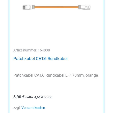
Artikelnummer: 164038
Patchkabel CAT.6 Rundkabel
Patchkabel CAT.6 Rundkabel L=170mm, orange
3,90
€
netto
4,64
€
brutto
zzgl.
Versandkosten