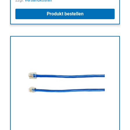
zzgl.
Versandkosten
Produkt bestellen