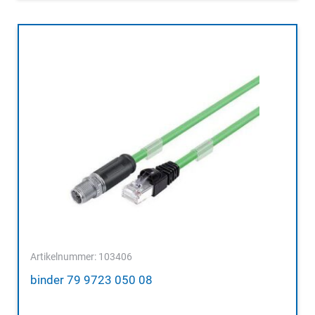
Artikelnummer: 103406
binder 79 9723 050 08