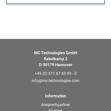
MC Technologies GmbH
Kabelkamp 2
D-30179 Hannover
+49 (0) 511 67 69 99 - 0
info@mc-technologies.com
Information
Ansprechpartner
Karriere