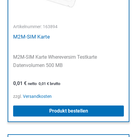
Artikelnummer: 163894
M2M-SIM Karte
M2M-SIM Karte Whereversim Testkarte
Datenvolumen 500 MB
0,01
€
netto
0,01
€
brutto
zzgl.
Versandkosten
Produkt bestellen