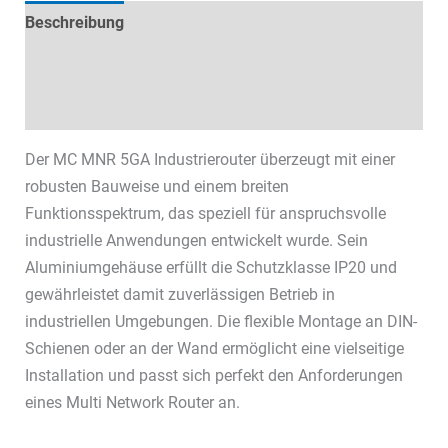
Beschreibung
Technische Daten
Datenblätter & Downloads
Der MC MNR 5GA Industrierouter überzeugt mit einer
robusten Bauweise und einem breiten
Funktionsspektrum, das speziell für anspruchsvolle
industrielle Anwendungen entwickelt wurde. Sein
Aluminiumgehäuse erfüllt die Schutzklasse IP20 und
gewährleistet damit zuverlässigen Betrieb in
industriellen Umgebungen. Die flexible Montage an DIN-
Schienen oder an der Wand ermöglicht eine vielseitige
Installation und passt sich perfekt den Anforderungen
eines Multi Network Router an.