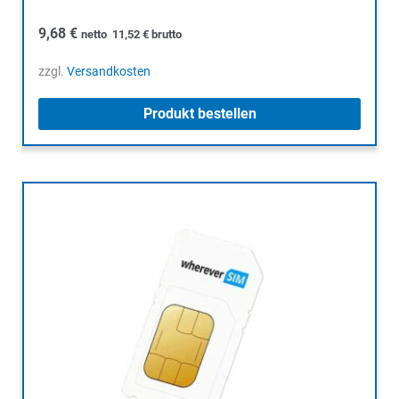
9,68
€
netto
11,52
€
brutto
zzgl.
Versandkosten
Produkt bestellen