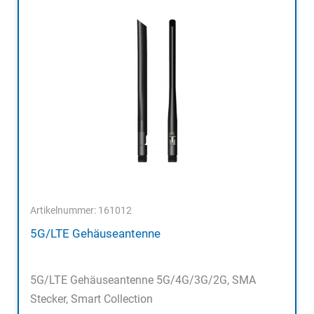
Artikelnummer: 161012
5G/LTE Gehäuseantenne
5G/LTE Gehäuseantenne 5G/4G/3G/2G, SMA
Stecker, Smart Collection