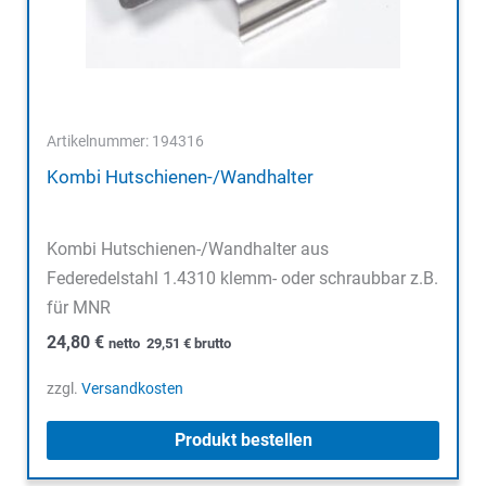
Artikelnummer: 194316
Kombi Hutschienen-/Wandhalter
Kombi Hutschienen-/Wandhalter aus
Federedelstahl 1.4310 klemm- oder schraubbar z.B.
für MNR
24,80
€
netto
29,51
€
brutto
zzgl.
Versandkosten
Produkt bestellen