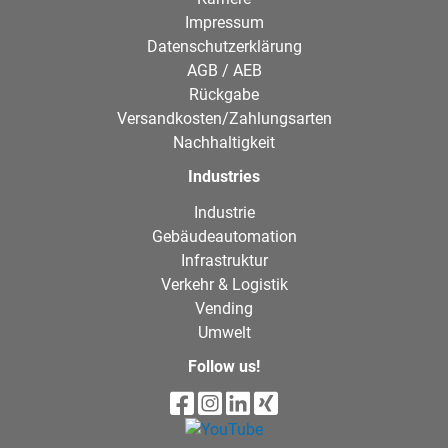
Impressum
Datenschutzerklärung
AGB / AEB
Rückgabe
Versandkosten/Zahlungsarten
Nachhaltigkeit
Industries
Industrie
Gebäudeautomation
Infrastruktur
Verkehr & Logistik
Vending
Umwelt
Follow us!