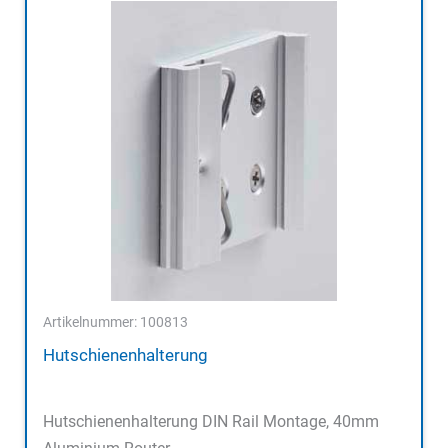
Artikelnummer: 100813
Hutschienenhalterung
Hutschienenhalterung DIN Rail Montage, 40mm