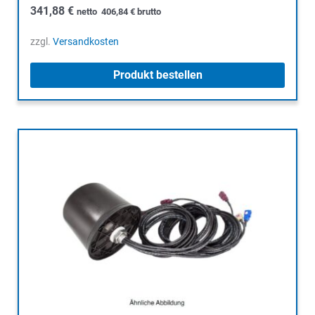
341,88
€
netto
406,84
€
brutto
zzgl.
Versandkosten
Produkt bestellen