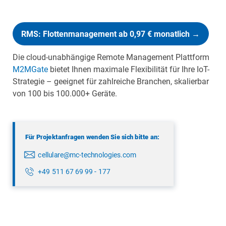
RMS: Flottenmanagement ab 0,97 € monatlich →
Die cloud-unabhängige Remote Management Plattform
M2MGate
bietet Ihnen maximale Flexibilität für Ihre IoT-
Strategie – geeignet für zahlreiche Branchen, skalierbar
von 100 bis 100.000+ Geräte.
Für Projektanfragen wenden Sie sich bitte an:
cellulare@mc-technologies.com
+49 511 67 69 99 - 177