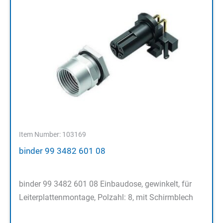
Item Number: 103169
binder 99 3482 601 08
binder 99 3482 601 08 Einbaudose, gewinkelt, für
Leiterplattenmontage, Polzahl: 8, mit Schirmblech