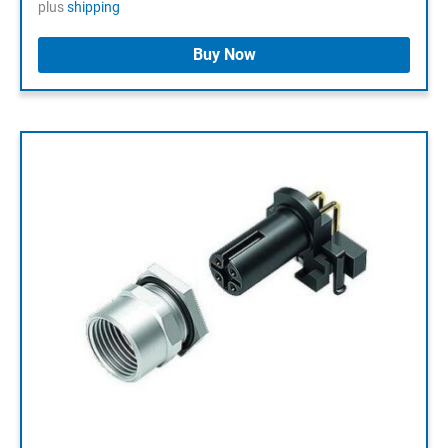
plus
shipping
Buy Now