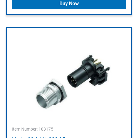
Buy Now
Item Number: 103175