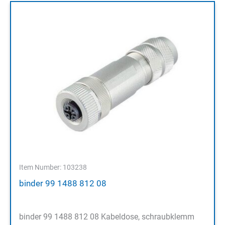
Item Number: 103238
binder 99 1488 812 08
binder 99 1488 812 08 Kabeldose, schraubklemm