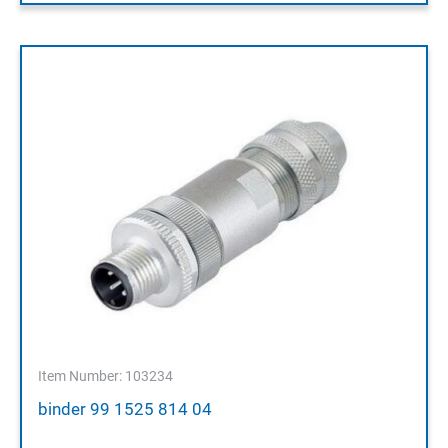
Item Number: 103234
binder 99 1525 814 04