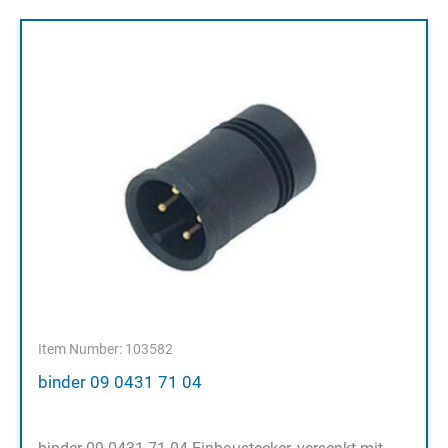
Item Number: 103582
binder 09 0431 71 04