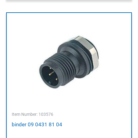
Item Number: 103576
binder 09 0431 81 04