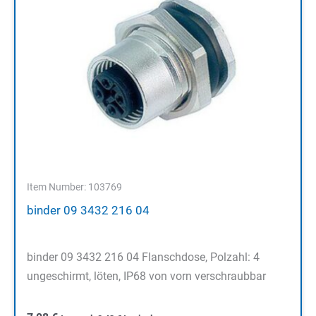
Item Number: 103769
binder 09 3432 216 04
binder 09 3432 216 04 Flanschdose, Polzahl: 4
ungeschirmt, löten, IP68 von vorn verschraubbar