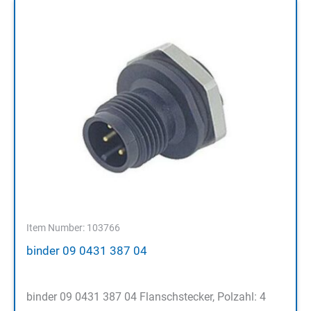
Item Number: 103766
binder 09 0431 387 04
binder 09 0431 387 04 Flanschstecker, Polzahl: 4