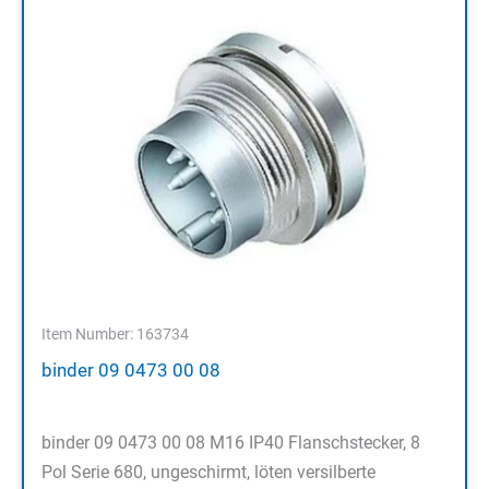
Item Number: 163734
binder 09 0473 00 08
binder 09 0473 00 08 M16 IP40 Flanschstecker, 8
Pol Serie 680, ungeschirmt, löten versilberte