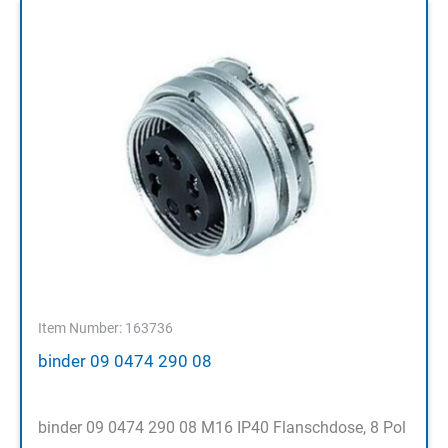
Item Number: 163736
binder 09 0474 290 08
binder 09 0474 290 08 M16 IP40 Flanschdose, 8 Pol