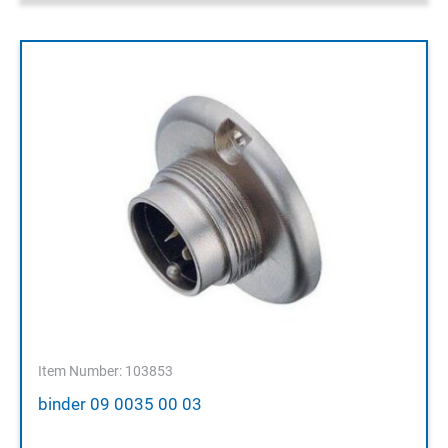
Item Number: 103853
binder 09 0035 00 03