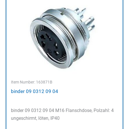
Item Number: 163871B
binder 09 0312 09 04
binder 09 0312 09 04 M16 Flanschdose, Polzahl: 4
ungeschirmt, löten, IP40