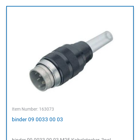
Item Number: 163073
binder 09 0033 00 03