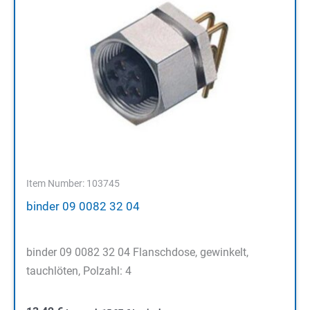
Item Number: 103745
binder 09 0082 32 04
binder 09 0082 32 04 Flanschdose, gewinkelt,
tauchlöten, Polzahl: 4