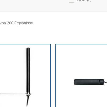
von 200 Ergebnisse