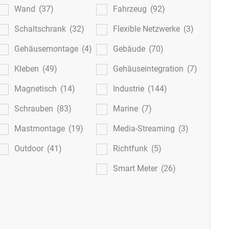
Wand
(37)
Fahrzeug
(92)
Schaltschrank
(32)
Flexible Netzwerke
(3)
Gehäusemontage
(4)
Gebäude
(70)
Kleben
(49)
Gehäuseintegration
(7)
Magnetisch
(14)
Industrie
(144)
Schrauben
(83)
Marine
(7)
Mastmontage
(19)
Media-Streaming
(3)
Outdoor
(41)
Richtfunk
(5)
Smart Meter
(26)