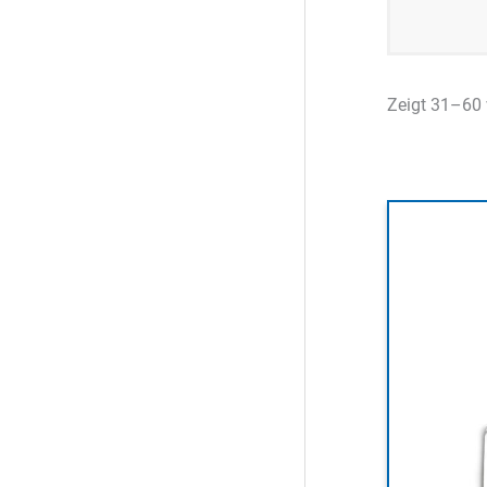
Zeigt 31–60 