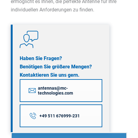
ermöglicht es Ihnen, die perfekte Antenne für Ihre
individuellen Anforderungen zu finden.
Haben Sie Fragen?
Benötigen Sie größere Mengen?
Kontaktieren Sie uns gern.
antennas@mc-
technologies.com
+49 511 676999-231