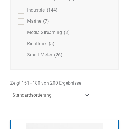
Industrie
(144)
Marine
(7)
Media-Streaming
(3)
Richtfunk
(5)
Smart Meter
(26)
Zeigt 151–180 von 200 Ergebnisse