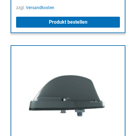
zzgl.
Versandkosten
Produkt bestellen