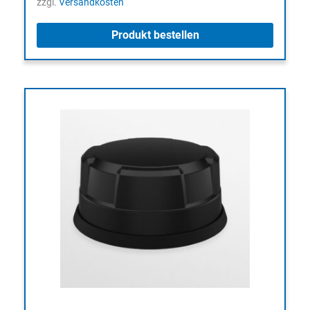
zzgl.
Versandkosten
Produkt bestellen