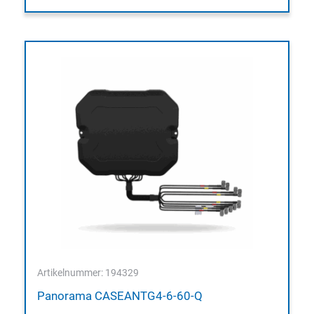
Artikelnummer: 194329
Panorama CASEANTG4-6-60-Q