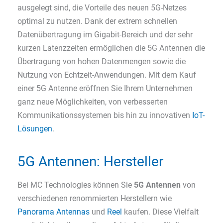
ausgelegt sind, die Vorteile des neuen 5G-Netzes
optimal zu nutzen. Dank der extrem schnellen
Datenübertragung im Gigabit-Bereich und der sehr
kurzen Latenzzeiten ermöglichen die 5G Antennen die
Übertragung von hohen Datenmengen sowie die
Nutzung von Echtzeit-Anwendungen. Mit dem Kauf
einer 5G Antenne eröffnen Sie Ihrem Unternehmen
ganz neue Möglichkeiten, von verbesserten
Kommunikationssystemen bis hin zu innovativen
IoT-
Lösungen
.
5G Antennen: Hersteller
Bei MC Technologies können Sie
5G Antennen
von
verschiedenen renommierten Herstellern wie
Panorama Antennas
und
Reel
kaufen. Diese Vielfalt