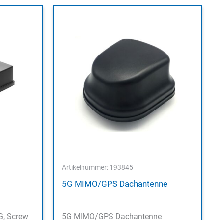
Artikelnummer: 193845
5G MIMO/GPS Dachantenne
, Screw
5G MIMO/GPS Dachantenne