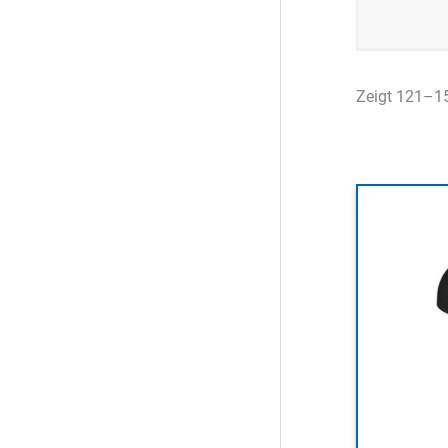
Zeigt 121–1