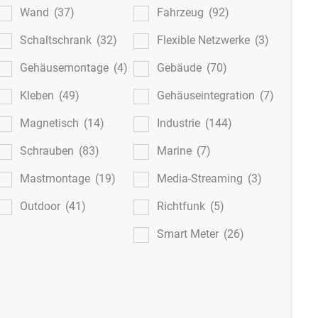
Wand
(37)
Fahrzeug
(92)
Schaltschrank
(32)
Flexible Netzwerke
(3)
Gehäusemontage
(4)
Gebäude
(70)
Kleben
(49)
Gehäuseintegration
(7)
Magnetisch
(14)
Industrie
(144)
Schrauben
(83)
Marine
(7)
Mastmontage
(19)
Media-Streaming
(3)
Outdoor
(41)
Richtfunk
(5)
Smart Meter
(26)