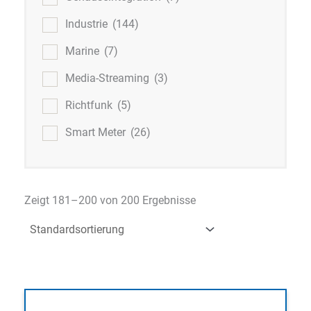
Industrie
(144)
Marine
(7)
Media-Streaming
(3)
Richtfunk
(5)
Smart Meter
(26)
Zeigt 181–200 von 200 Ergebnisse