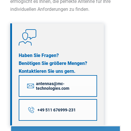
ermöglicht es Ihnen, die perfekte Antenne für Ihre
individuellen Anforderungen zu finden.
Haben Sie Fragen?
Benötigen Sie größere Mengen?
Kontaktieren Sie uns gern.
antennas@mc-
technologies.com
+49 511 676999-231