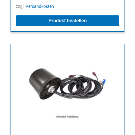
zzgl.
Versandkosten
Produkt bestellen