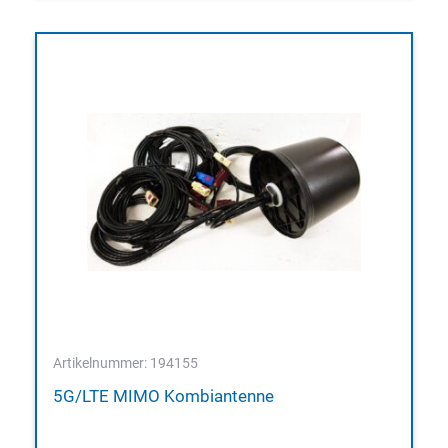
Artikelnummer: 194155
5G/LTE MIMO Kombiantenne