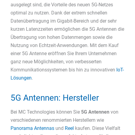
ausgelegt sind, die Vorteile des neuen 5G-Netzes
optimal zu nutzen. Dank der extrem schnellen
Datenübertragung im Gigabit-Bereich und der sehr
kurzen Latenzzeiten ermöglichen die 5G Antennen die
Übertragung von hohen Datenmengen sowie die
Nutzung von Echtzeit-Anwendungen. Mit dem Kauf
einer 5G Antenne eröffnen Sie Ihrem Unternehmen
ganz neue Möglichkeiten, von verbesserten
Kommunikationssystemen bis hin zu innovativen
IoT-
Lösungen
.
5G Antennen: Hersteller
Bei MC Technologies können Sie
5G Antennen
von
verschiedenen renommierten Herstellern wie
Panorama Antennas
und
Reel
kaufen. Diese Vielfalt