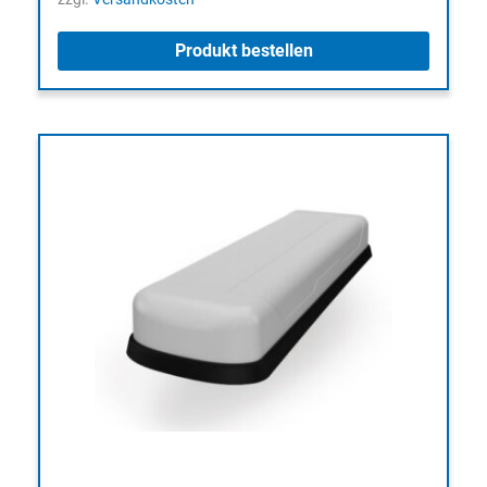
Produkt bestellen