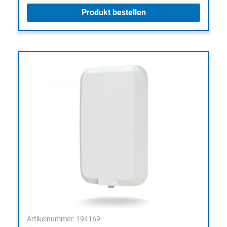
Produkt bestellen
Artikelnummer: 194169