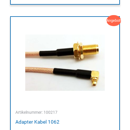
Angebot!
Artikelnummer: 100217
Adapter Kabel 1062