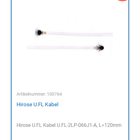
Artikelnummer: 100764
Hirose U.FL Kabel
Hirose U.FL Kabel U.FL-2LP-066J1-A, L=120mm