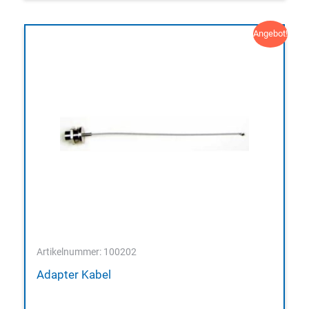
Angebot!
Artikelnummer: 100202
Adapter Kabel