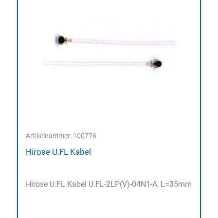
Artikelnummer: 100778
Hirose U.FL Kabel
Hirose U.FL Kabel U.FL-2LP(V)-04N1-A, L=35mm