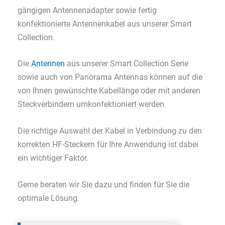
gängigen Antennenadapter sowie fertig
konfektionierte Antennenkabel aus unserer Smart
Collection.
Die
Antennen
aus unserer Smart Collection Serie
sowie auch von Panorama Antennas können auf die
von Ihnen gewünschte Kabellänge oder mit anderen
Steckverbindern umkonfektioniert werden.
Die richtige Auswahl der Kabel in Verbindung zu den
korrekten HF-Steckern für Ihre Anwendung ist dabei
ein wichtiger Faktor.
Gerne beraten wir Sie dazu und finden für Sie die
optimale Lösung.