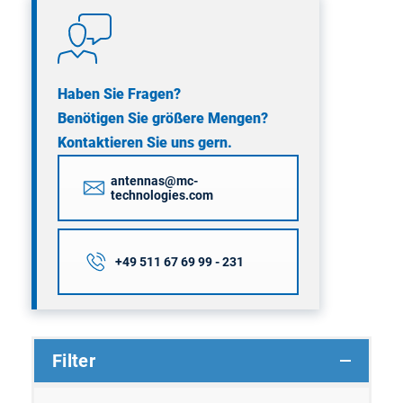
Haben Sie Fragen?
Benötigen Sie größere Mengen?
Kontaktieren Sie uns gern.
antennas@mc-
technologies.com
+49 511 67 69 99 - 231
Filter