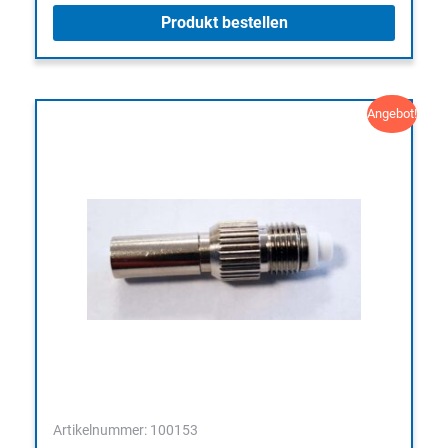
Produkt bestellen
Angebot!
Artikelnummer: 100153